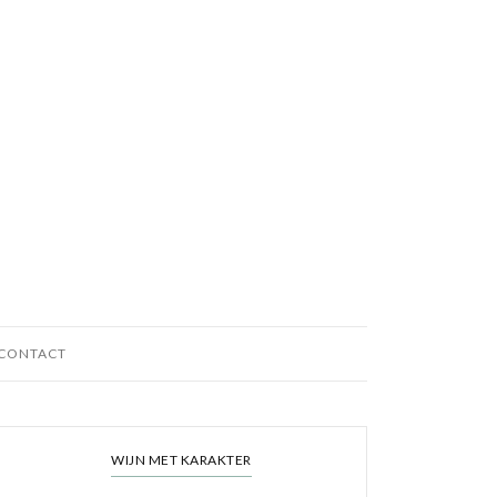
CONTACT
WIJN MET KARAKTER