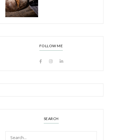
FOLLOW ME
SEARCH