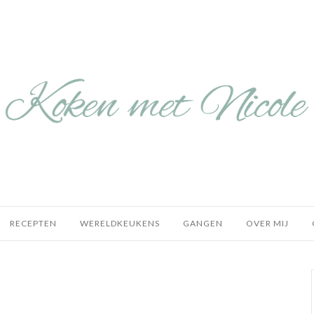
RECEPTEN
WERELDKEUKENS
GANGEN
OVER MIJ