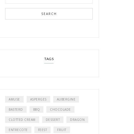
SEARCH
TAGS
AMUSE
ASPERGES
AUBERGINE
BASTERD
BBQ
CHOCOLADE
CLOTTED CREAM
DESSERT
DRAGON
ENTRECOTE
FEEST
FRUIT