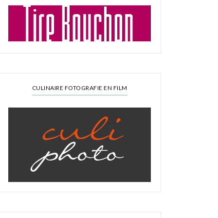
CULINAIRE FOTOGRAFIE EN FILM