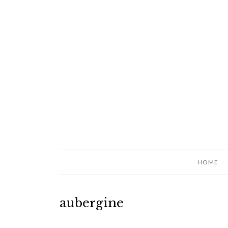
HOME
aubergine