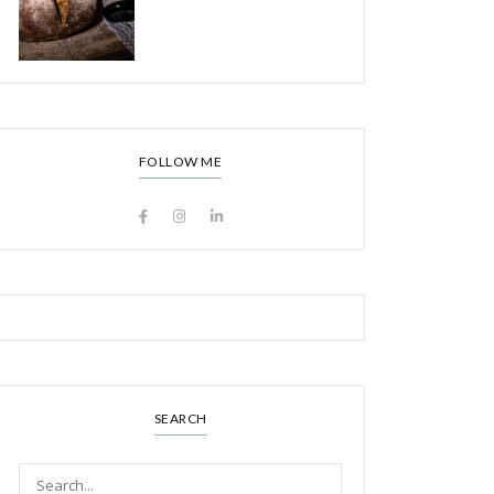
FOLLOW ME
SEARCH