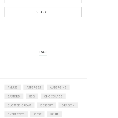
SEARCH
TAGS
AMUSE
ASPERGES
AUBERGINE
BASTERD
BBQ
CHOCOLADE
CLOTTED CREAM
DESSERT
DRAGON
ENTRECOTE
FEEST
FRUIT