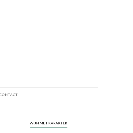
CONTACT
WIJN MET KARAKTER