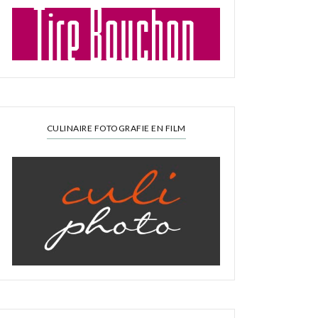
CULINAIRE FOTOGRAFIE EN FILM