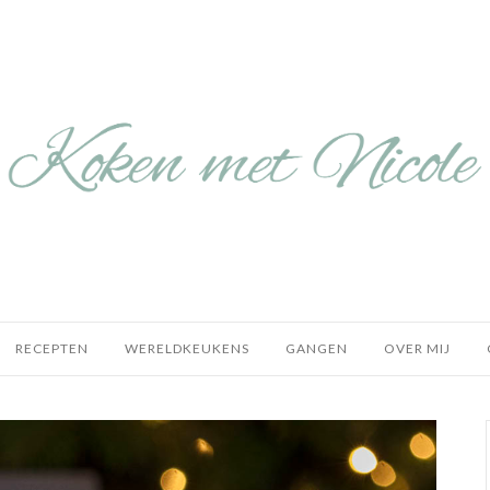
RECEPTEN
WERELDKEUKENS
GANGEN
OVER MIJ