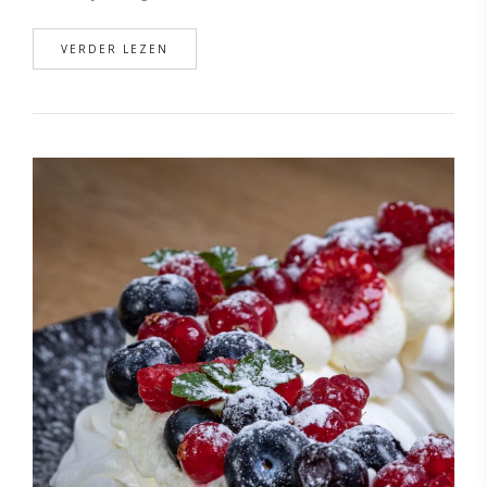
VERDER LEZEN