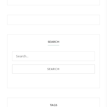
SEARCH
SEARCH
TAGS