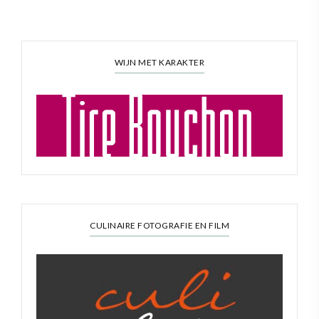
WIJN MET KARAKTER
CULINAIRE FOTOGRAFIE EN FILM