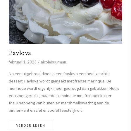
Pavlova
februari 1, 2023
nicolebuurman
Na een uitgebreid diner is een Pavlova een heel geschikt
dessert. Pavlova wordt gemaakt met franse merinque. De
merinque wordt eigenlijk meer gedroogd dan gebakken. Het is
een zoet gerecht, maar de combinatie met fruit ook lekker
fris. Knapperig van buiten en marshmellowachtig aan de
binnenkant en ziet er vooral feestelijk uit.
VERDER LEZEN