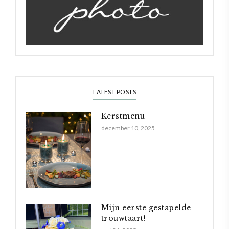
LATEST POSTS
Kerstmenu
december 10, 2025
Mijn eerste gestapelde
trouwtaart!