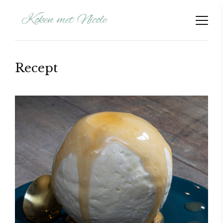
Recept