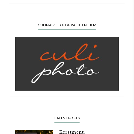
CULINAIRE FOTOGRAFIE EN FILM
LATEST POSTS
Kerstmenu