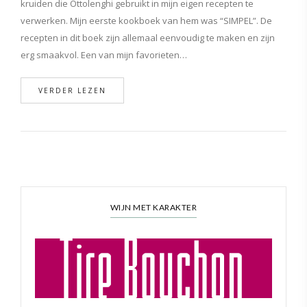
kruiden die Ottolenghi gebruikt in mijn eigen recepten te
verwerken. Mijn eerste kookboek van hem was “SIMPEL”. De
recepten in dit boek zijn allemaal eenvoudig te maken en zijn
erg smaakvol. Een van mijn favorieten…
VERDER LEZEN
WIJN MET KARAKTER