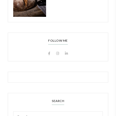
FOLLOW ME
SEARCH