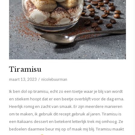
Tiramisu
maart 13, 2023
nicolebuurman
Ik ben dol op tiramisu, echt zo een toetje waar je blij van wordt
en stiekem hoopt dat er een beetje overblijft voor de dag erna.
Heerlijk romig en zacht van smaak. Er zijn meerdere manieren
om te maken, ik gebruik dit recept gebruik al jaren. Tiramisu is
een Italiaans dessert en betekent letterlijk trek mij omhoog. Ze
bedoelen daarmee beur mij op of maak mij blij. Tiramisu maakt