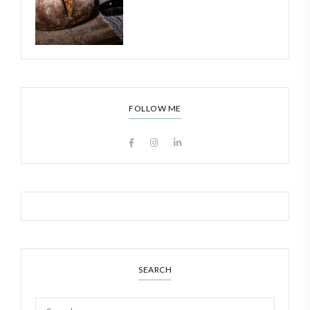
FOLLOW ME
SEARCH