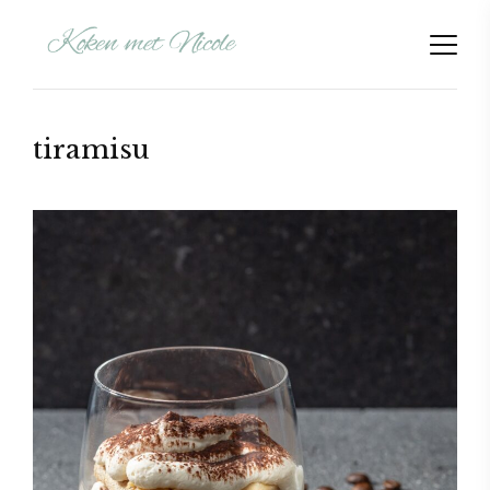
tiramisu