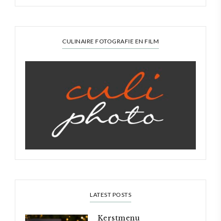
CULINAIRE FOTOGRAFIE EN FILM
LATEST POSTS
Kerstmenu